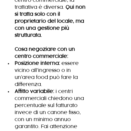
centro commerciale, la 
trattativa è diversa. 
Qui non 
si tratta solo con il 
proprietario del locale, ma 
con una gestione più 
strutturata.
Cosa negoziare con un 
centro commerciale:
Posizione interna:
 essere 
vicino all’ingresso o in 
un’area food può fare la 
differenza.
Affitto variabile:
 i centri 
commerciali chiedono una 
percentuale sul fatturato 
invece di un canone fisso, 
con un minimo annuo 
garantito. Fai attenzione 