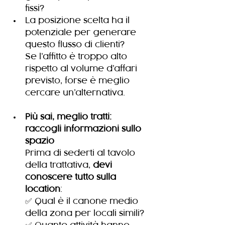
fissi?
La posizione scelta ha il 
potenziale per generare 
questo flusso di clienti?
Se l’affitto è troppo alto 
rispetto al volume d’affari 
previsto, forse è meglio 
cercare un’alternativa.
Più sai, meglio tratti: 
raccogli informazioni sullo 
spazio
Prima di sederti al tavolo 
della trattativa, 
devi 
conoscere tutto sulla 
location
:
✅ Qual è il canone medio 
della zona per locali simili?