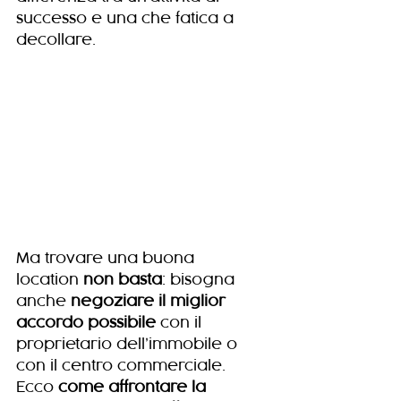
successo e una che fatica a 
decollare.
Ma trovare una buona 
location 
non basta
: bisogna 
anche 
negoziare il miglior 
accordo possibile
 con il 
proprietario dell’immobile o 
con il centro commerciale. 
Ecco 
come affrontare la 