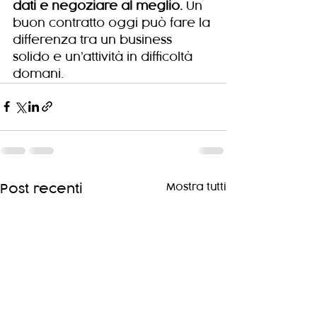
dati e negoziare al meglio.
 Un 
buon contratto oggi può fare la 
differenza tra un business 
solido e un’attività in difficoltà 
domani.
Mostra tutti
Post recenti