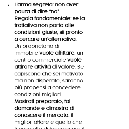
L’arma segreta: non aver 
paura di dire “no”
Regola fondamentale:
se la 
trattativa non porta alle 
condizioni giuste, sii pronto 
a cercare un’alternativa.
Un proprietario di 
immobile 
vuole affittare
, un 
centro commerciale 
vuole 
attirare attività di valore
. Se 
capiscono che sei motivato 
ma non disperato, saranno 
più propensi a concedere 
condizioni migliori.
Mostrati preparato, fai 
domande e dimostra di 
conoscere il mercato.
 Il 
miglior affare è quello che 