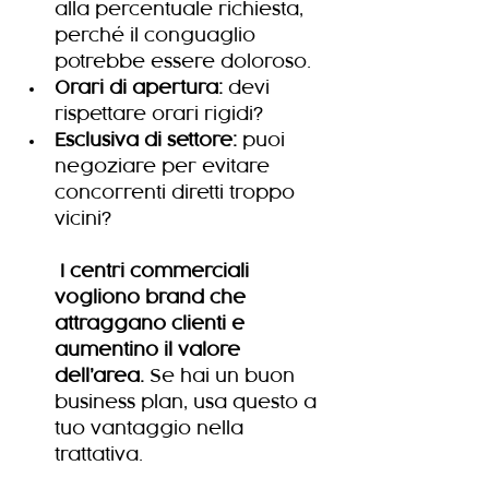
alla percentuale richiesta, 
perché il conguaglio 
potrebbe essere doloroso.
Orari di apertura:
 devi 
rispettare orari rigidi?
Esclusiva di settore:
 puoi 
negoziare per evitare 
concorrenti diretti troppo 
vicini?
I centri commerciali 
vogliono brand che 
attraggano clienti e 
aumentino il valore 
dell’area.
 Se hai un buon 
business plan, usa questo a 
tuo vantaggio nella 
trattativa.