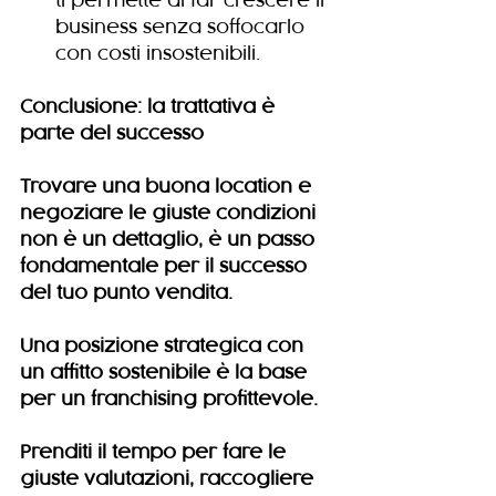
ti permette di far crescere il 
business senza soffocarlo 
con costi insostenibili.
Conclusione: la trattativa è 
parte del successo
Trovare una buona location e 
negoziare le giuste condizioni 
non è un dettaglio, è un passo 
fondamentale per il successo 
del tuo punto vendita.
Una posizione strategica con 
un affitto sostenibile è la base 
per un franchising profittevole.
Prenditi il tempo per fare le 
giuste valutazioni, raccogliere 