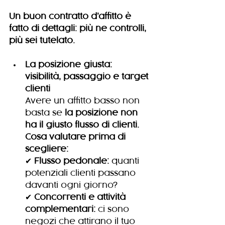
Un buon contratto d’affitto è 
fatto di dettagli: più ne controlli, 
più sei tutelato.
La posizione giusta: 
visibilità, passaggio e target 
clienti
Avere un affitto basso non 
basta se 
la posizione non 
ha il giusto flusso di clienti.
Cosa valutare prima di 
scegliere:
✔ 
Flusso pedonale:
 quanti 
potenziali clienti passano 
davanti ogni giorno?
✔ 
Concorrenti e attività 
complementari:
 ci sono 
negozi che attirano il tuo 