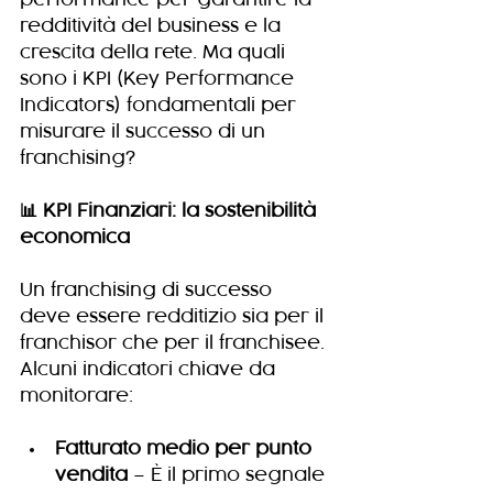
performance per garantire la 
redditività del business e la 
crescita della rete. Ma quali 
sono i KPI (Key Performance 
Indicators) fondamentali per 
misurare il successo di un 
franchising?
📊 KPI Finanziari: la sostenibilità 
economica
Un franchising di successo 
deve essere redditizio sia per il 
franchisor che per il franchisee. 
Alcuni indicatori chiave da 
monitorare:
Fatturato medio per punto 
vendita
 – È il primo segnale 