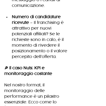
comunicazione.
Numero di candidature 
ricevute
 – Il franchising è 
attrattivo per nuovi 
potenziali affiliati? Se le 
richieste sono in calo, è il 
momento di rivedere il 
posizionamento o il valore 
percepito dell’offerta.
🔎 Il caso Nuts: KPI e 
monitoraggio costante
Nel nostro format, il 
monitoraggio delle 
performance è un pilastro 
essenziale. Ecco come lo 