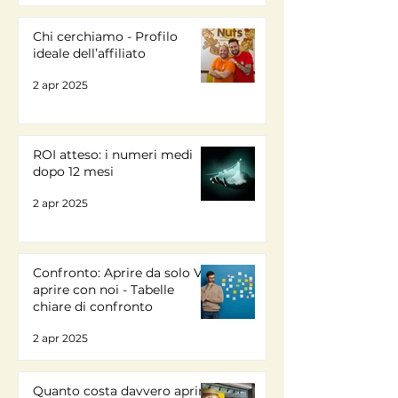
Chi cerchiamo - Profilo
ideale dell’affiliato
2 apr 2025
ROI atteso: i numeri medi
dopo 12 mesi
2 apr 2025
Confronto: Aprire da solo VS
aprire con noi - Tabelle
chiare di confronto
2 apr 2025
Quanto costa davvero aprire