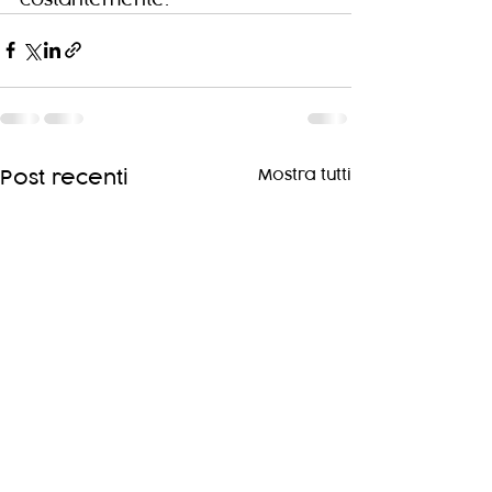
Mostra tutti
Post recenti