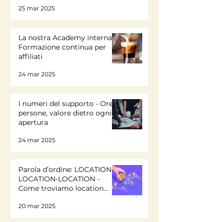
25 mar 2025
La nostra Academy interna -
Formazione continua per
affiliati
24 mar 2025
I numeri del supporto - Ore,
persone, valore dietro ogni
apertura
24 mar 2025
Parola d’ordine: LOCATION-
LOCATION-LOCATION -
Come troviamo location
ideali
20 mar 2025