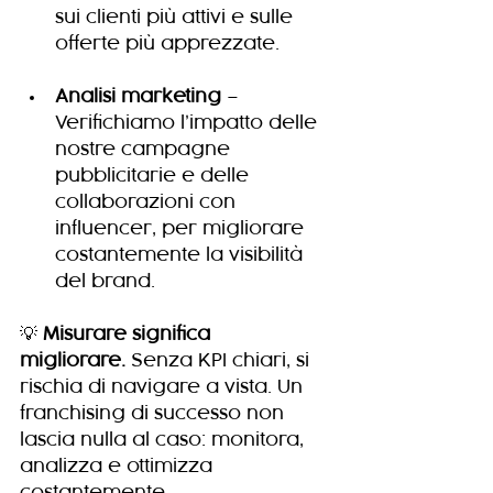
sui clienti più attivi e sulle 
offerte più apprezzate.
Analisi marketing
 – 
Verifichiamo l’impatto delle 
nostre campagne 
pubblicitarie e delle 
collaborazioni con 
influencer, per migliorare 
costantemente la visibilità 
del brand.
💡 
Misurare significa 
migliorare.
 Senza KPI chiari, si 
rischia di navigare a vista. Un 
franchising di successo non 
lascia nulla al caso: monitora, 
analizza e ottimizza 
costantemente.