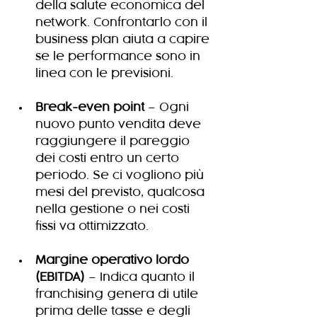
della salute economica del 
network. Confrontarlo con il 
business plan aiuta a capire 
se le performance sono in 
linea con le previsioni.
Break-even point
 – Ogni 
nuovo punto vendita deve 
raggiungere il pareggio 
dei costi entro un certo 
periodo. Se ci vogliono più 
mesi del previsto, qualcosa 
nella gestione o nei costi 
fissi va ottimizzato.
Margine operativo lordo 
(EBITDA)
 – Indica quanto il 
franchising genera di utile 
prima delle tasse e degli 