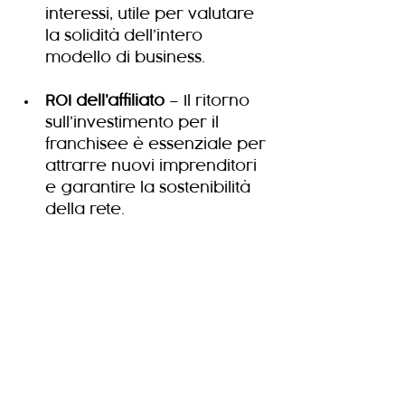
interessi, utile per valutare 
la solidità dell’intero 
modello di business.
ROI dell’affiliato
 – Il ritorno 
sull’investimento per il 
franchisee è essenziale per 
attrarre nuovi imprenditori 
e garantire la sostenibilità 
della rete.