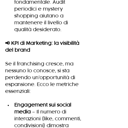
fondamentale. Audit 
periodici e mystery 
shopping aiutano a 
mantenere il livello di 
qualità desiderato.
📢 KPI di Marketing: la visibilità 
del brand
Se il franchising cresce, ma 
nessuno lo conosce, si sta 
perdendo un’opportunità di 
espansione. Ecco le metriche 
essenziali:
Engagement sui social 
media
 – Il numero di 
interazioni (like, commenti, 
condivisioni) dimostra 