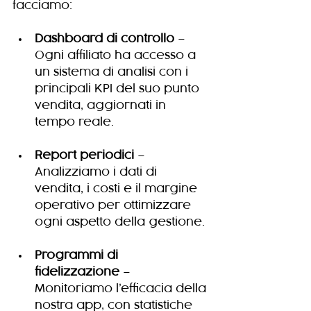
facciamo:
Dashboard di controllo
 – 
Ogni affiliato ha accesso a 
un sistema di analisi con i 
principali KPI del suo punto 
vendita, aggiornati in 
tempo reale.
Report periodici
 – 
Analizziamo i dati di 
vendita, i costi e il margine 
operativo per ottimizzare 
ogni aspetto della gestione.
Programmi di 
fidelizzazione
 – 
Monitoriamo l’efficacia della 
nostra app, con statistiche 