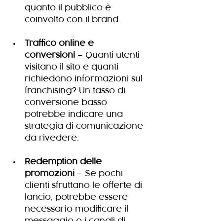
quanto il pubblico è 
coinvolto con il brand.
Traffico online e 
conversioni
 – Quanti utenti 
visitano il sito e quanti 
richiedono informazioni sul 
franchising? Un tasso di 
conversione basso 
potrebbe indicare una 
strategia di comunicazione 
da rivedere.
Redemption delle 
promozioni
 – Se pochi 
clienti sfruttano le offerte di 
lancio, potrebbe essere 
necessario modificare il 
messaggio o i canali di 