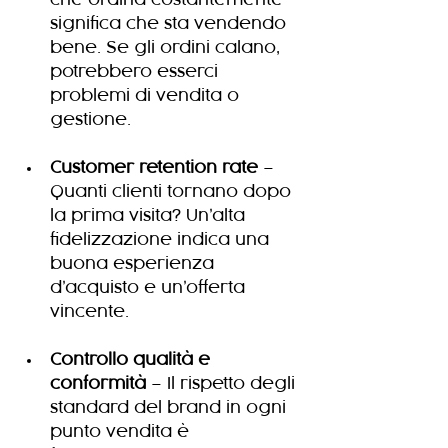
significa che sta vendendo 
bene. Se gli ordini calano, 
potrebbero esserci 
problemi di vendita o 
gestione.
Customer retention rate
 – 
Quanti clienti tornano dopo 
la prima visita? Un’alta 
fidelizzazione indica una 
buona esperienza 
d’acquisto e un’offerta 
vincente.
Controllo qualità e 
conformità
 – Il rispetto degli 
standard del brand in ogni 
punto vendita è 