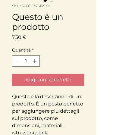
SKU: 366615376135191
Questo è un
prodotto
Prezzo
7,50 €
Quantità
*
Aggiungi al carrello
Questa è la descrizione di un 
prodotto. È un posto perfetto 
per aggiungere più dettagli 
sul prodotto, come 
dimensioni, materiali, 
istruzioni per la 