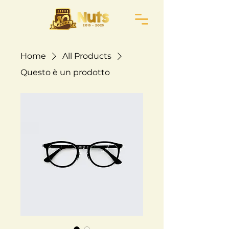
Home
All Products
Questo è un prodotto