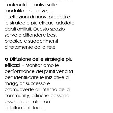
contenuti formativi sulle 
modalità operative, le 
ricettazioni di nuovi prodotti e 
le strategie più efficaci adottate 
dagli affiliati. Questo spazio 
serve a diffondere best 
practice e suggerimenti 
direttamente dalla rete.
🔄 
Diffusione delle strategie più 
efficaci
 – Monitoriamo le 
performance dei punti vendita 
per identificare le iniziative di 
maggior successo e 
promuoverle all’interno della 
community, affinché possano 
essere replicate con 
adattamenti locali.