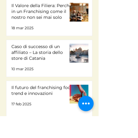
Il Valore della Filiera: Perché
in un Franchising come il
nostro non sei mai solo
18 mar 2025
Caso di successo di un
affiliato – La storia dello
store di Catania
10 mar 2025
Il futuro del franchising food:
trend e innovazioni
17 feb 2025
Automazione e gestione:
come ottimizzare il lavoro