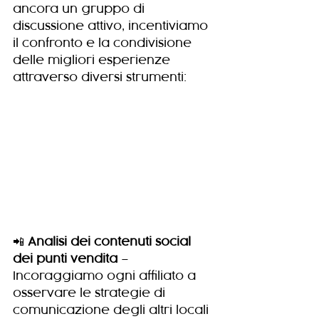
ancora un gruppo di 
discussione attivo, incentiviamo 
il confronto e la condivisione 
delle migliori esperienze 
attraverso diversi strumenti:
📲 
Analisi dei contenuti social 
dei punti vendita
 – 
Incoraggiamo ogni affiliato a 
osservare le strategie di 
comunicazione degli altri locali 