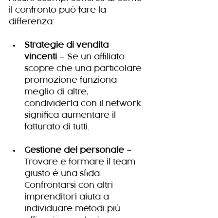
il confronto può fare la 
differenza:
Strategie di vendita 
vincenti
 – Se un affiliato 
scopre che una particolare 
promozione funziona 
meglio di altre, 
condividerla con il network 
significa aumentare il 
fatturato di tutti.
Gestione del personale
 – 
Trovare e formare il team 
giusto è una sfida. 
Confrontarsi con altri 
imprenditori aiuta a 
individuare metodi più 