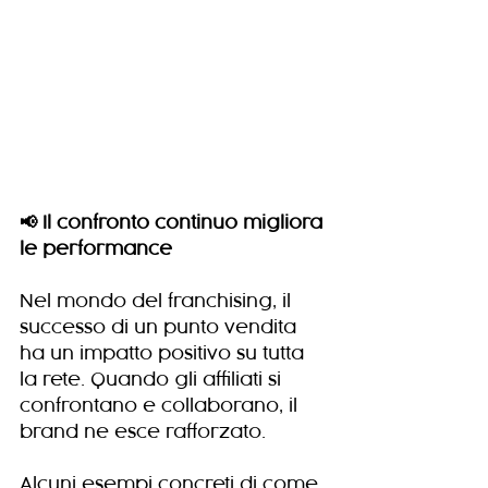
📢 Il confronto continuo migliora 
le performance
Nel mondo del franchising, il 
successo di un punto vendita 
ha un impatto positivo su tutta 
la rete. Quando gli affiliati si 
confrontano e collaborano, il 
brand ne esce rafforzato.
Alcuni esempi concreti di come 