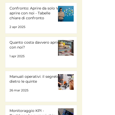
Confronto: Aprire da solo VS
aprire con noi - Tabelle
chiare di confronto
2 apr 2025
Quanto costa davvero aprire
con noi?
1 apr 2025
Manuali operativi: il segreto
dietro le quinte
26 mar 2025
Monitoraggio KPI -