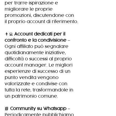
per trarre ispirazione e 
migliorare le proprie 
promozioni, discutendone con 
il proprio account di riferimento.
👨‍💻 
Account dedicati per il 
confronto e la condivisione
 – 
Ogni affiliato può segnalare 
quotidianamente iniziative, 
difficoltà o successi al proprio 
account manager. Le migliori 
esperienze di successo di un 
punto vendita vengono 
valorizzate e condivise con 
tutta la rete, trasformandole in 
un patrimonio comune.
📘 
Community su Whatsapp
 – 
Periodicamente pubblichiamo 