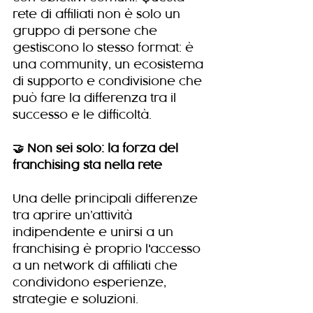
rete di affiliati non è solo un 
gruppo di persone che 
gestiscono lo stesso format: è 
una community, un ecosistema 
di supporto e condivisione che 
può fare la differenza tra il 
successo e le difficoltà.
🤝 Non sei solo: la forza del 
franchising sta nella rete
Una delle principali differenze 
tra aprire un’attività 
indipendente e unirsi a un 
franchising è proprio l'accesso 
a un network di affiliati che 
condividono esperienze, 
strategie e soluzioni.