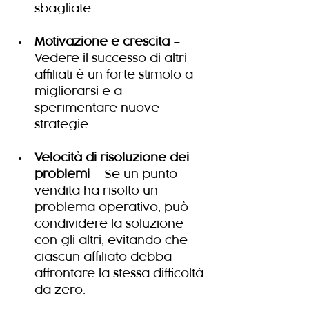
sbagliate.
Motivazione e crescita
 – 
Vedere il successo di altri 
affiliati è un forte stimolo a 
migliorarsi e a 
sperimentare nuove 
strategie.
Velocità di risoluzione dei 
problemi
 – Se un punto 
vendita ha risolto un 
problema operativo, può 
condividere la soluzione 
con gli altri, evitando che 
ciascun affiliato debba 
affrontare la stessa difficoltà 
da zero.