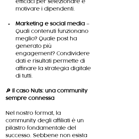
efficaci per selezionare e 
motivare i dipendenti.
Marketing e social media
 – 
Quali contenuti funzionano 
meglio? Quale post ha 
generato più 
engagement? Condividere 
dati e risultati permette di 
affinare la strategia digitale 
di tutti.
🔎 Il caso Nuts: una community 
sempre connessa
Nel nostro format, la 
community degli affiliati è un 
pilastro fondamentale del 
successo. Sebbene non esista 