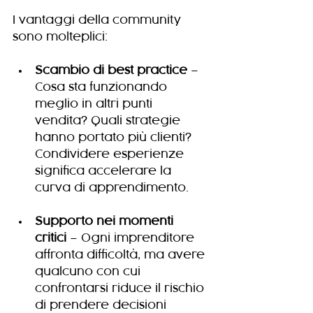
I vantaggi della community 
sono molteplici:
Scambio di best practice
 – 
Cosa sta funzionando 
meglio in altri punti 
vendita? Quali strategie 
hanno portato più clienti? 
Condividere esperienze 
significa accelerare la 
curva di apprendimento.
Supporto nei momenti 
critici
 – Ogni imprenditore 
affronta difficoltà, ma avere 
qualcuno con cui 
confrontarsi riduce il rischio 
di prendere decisioni 