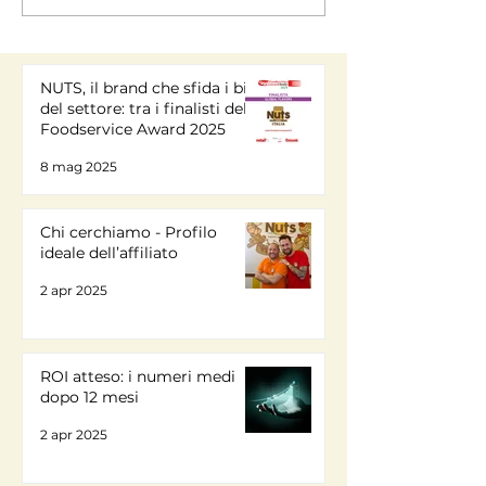
NUTS, il brand che sfida i big
del settore: tra i finalisti del
Foodservice Award 2025
8 mag 2025
Chi cerchiamo - Profilo
ideale dell’affiliato
2 apr 2025
ROI atteso: i numeri medi
dopo 12 mesi
2 apr 2025