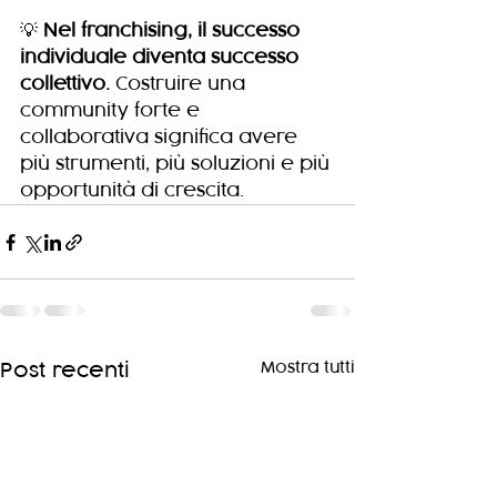
💡 
Nel franchising, il successo 
individuale diventa successo 
collettivo.
 Costruire una 
community forte e 
collaborativa significa avere 
più strumenti, più soluzioni e più 
opportunità di crescita.
Mostra tutti
Post recenti